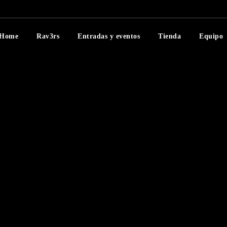
Home
Rav3rs
Entradas y eventos
Tienda
Equipo