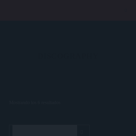
DISCOGRAPHY
Mostrando los 6 resultados