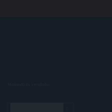
CD
Mostrando los 5 resultados