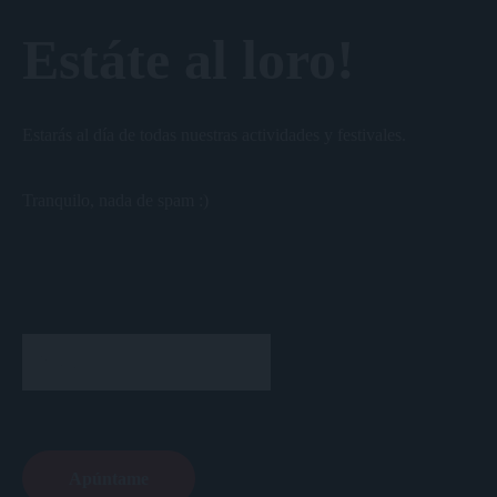
Estáte al loro!
Estarás al día de todas nuestras actividades y festivales.
Tranquilo, nada de spam :)