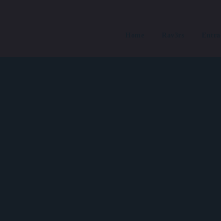
Home
Rav3rs
Entra