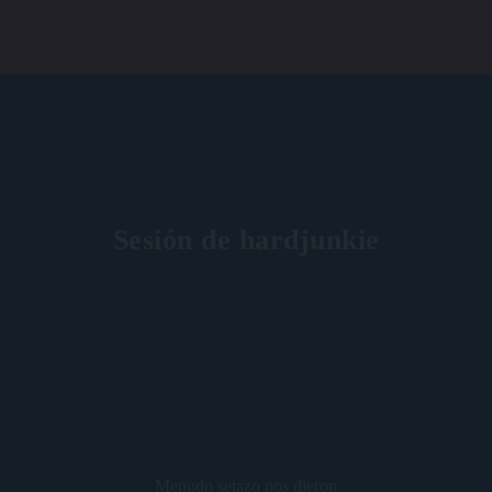
Sesión de hardjunkie
Menudo setazo nos dieron