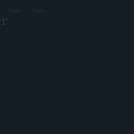
Tienda
Equipo
er