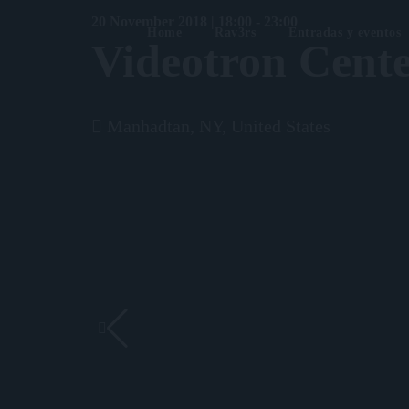
20 November 2018 | 18:00 - 23:00
Home
Rav3rs
Entradas y eventos
Videotron Cent
Manhadtan, NY, United States